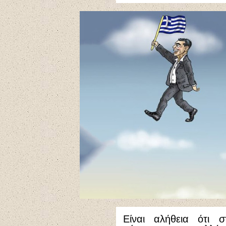
Είναι αλήθεια ότι σ