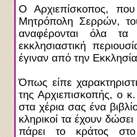
Ο Αρχιεπίσκοπος, που
Μητρόπολη Σερρών, του
αναφέρονται όλα τα 
εκκλησιαστική περιουσ
έγιναν από την Εκκλησία
Όπως είπε χαρακτηριστ
της Αρχιεπισκοπής, ο κ.
στα χέρια σας ένα βιβλίο
κληρικοί τα έχουν δώσει 
πάρει το κράτος στο