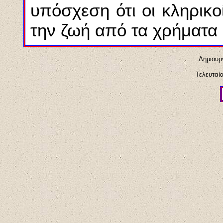
υπόσχεση ότι οι κληρικο
την ζωή από τα χρήματα 
Δημιουρ
Τελευταί