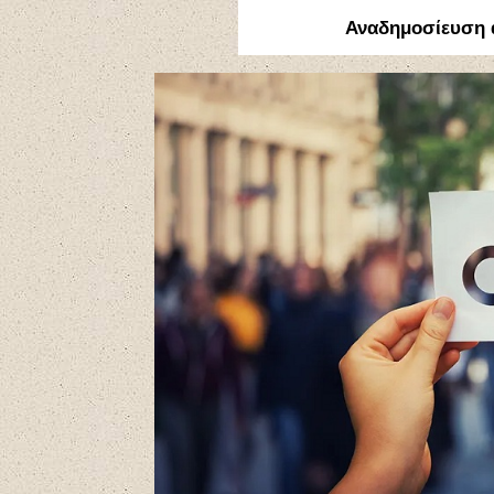
Αναδημοσίευση