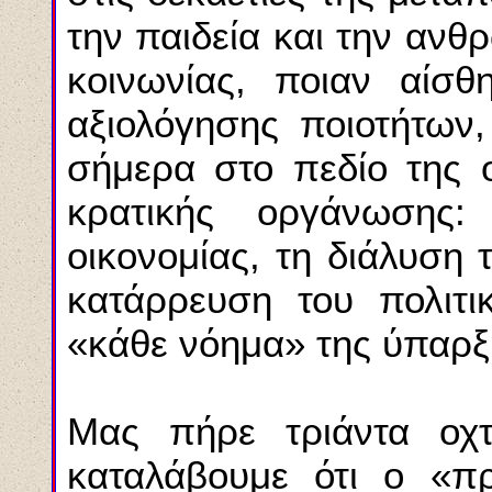
την παιδεία και την ανθ
κοινωνίας, ποιαν αίσθ
αξιολόγησης ποιοτήτων
σήμερα στο πεδίο της οι
κρατικής οργάνωσης
οικονομίας, τη διάλυση 
κατάρρευση του πολιτικ
«κάθε νόημα» της ύπαρξ
Mας πήρε τριάντα οχ
καταλάβουμε ότι ο «πρ