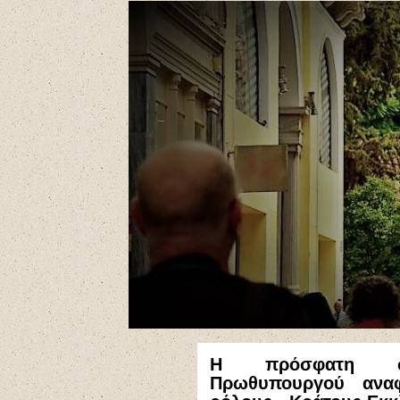
Η πρόσφατη συμ
Πρωθυπουργού αναφ