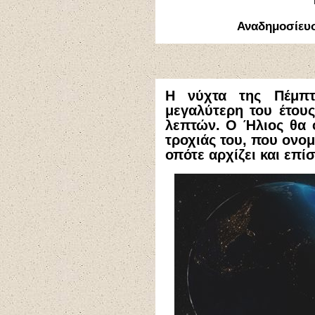
Αναδημοσίευ
Η νύχτα της Πέμπτ
μεγαλύτερη του έτους
λεπτών. Ο Ήλιος θα φ
τροχιάς του, που ονομ
οπότε αρχίζει και επί