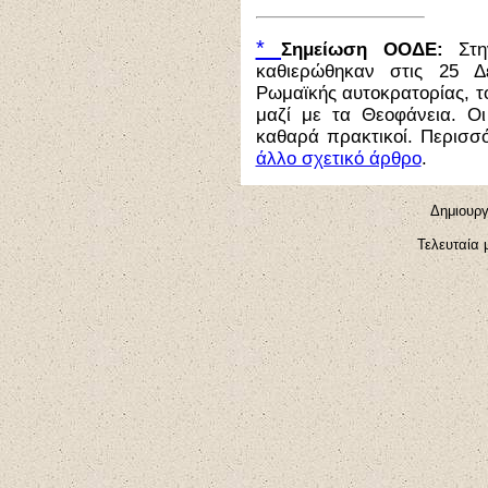
*
Σημείωση ΟΟΔΕ:
Στην
καθιερώθηκαν στις 25 Δ
Ρωμαϊκής αυτοκρατορίας, τ
μαζί με τα Θεοφάνεια. Οι
καθαρά πρακτικοί. Περισσ
άλλο σχετικό άρθρο
.
Δημιουργ
Τελευταία