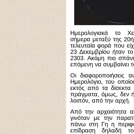
Ημερολογιακά το Χει
σήμερα μεταξύ της 20ή
τελευταία φορά που είχ
23 Δεκεμβρίου ήταν το
2303. Ακόμη πιο σπάνι
επόμενη να συμβαίνει τ
Οι διαφοροποιήσεις α
Ημερολόγιο, του οποίο
εκτός από τα δίσεκτα 
πράγματα, όμως, δεν ή
λοιπόν, από την αρχή.
Από την αρχαιότητα α
γινόταν με την παρατ
πάνω στη Γη η περιφ
επίδραση δηλαδή τ