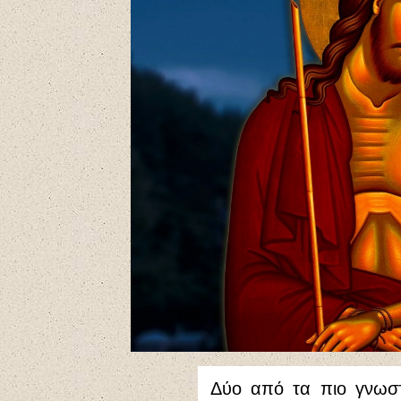
Δύο από τα πιο γνωσ