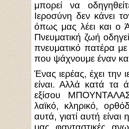
μπορεί να οδηγηθεί
Ιεροσύνη δεν κάνει το
όπως μας λέει και ο
Πνευματική ζωή οδηγεί
πνευματικό πατέρα με 
που ψάχνουμε έναν κα
Ένας ιερέας, έχει την 
είναι. Αλλά κατά τα ά
εξίσου ΜΠΟΥΝΤΑΛΑΣ
λαϊκό, κληρικό, ορθό
αυτά, γιατί αυτή είναι 
μας φανταστικές ανω