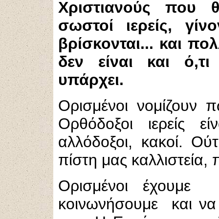
Χριστιανούς που θ
σωστοί ιερείς, γίνο
βρίσκονται... και πο
δεν είναι και ό,τι
υπάρχει.
Ορισμένοι νομίζουν π
Ορθόδοξοι ιερείς εί
αλλόδοξοι, κακοί. Ούτ
πίστη μας καλλιστεία, 
Ορισμένοι έχουμε 
κοινωνήσουμε και να