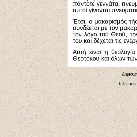
πάντοτε γεννάται πνευμ
αυτοί γίνονται πνευματι
Έτσι, ο μακαρισμός τή
συνδέεται με τον μακαρ
τον λόγο τού Θεού, το
του και δέχεται τις ενέρ
Αυτή είναι η θεολογί
Θεοτόκου και όλων τών
Δημιουρ
Τελευταία