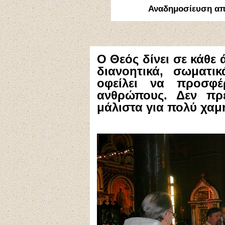
Αναδημοσίευση α
Ο Θεός δίνει σε κάθε
διανοητικά, σωματι
οφείλει να προσφέ
ανθρώπους. Δεν πρέ
μάλιστα για πολύ χαμ