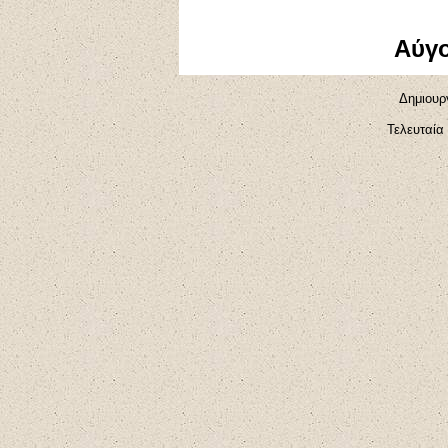
Αύγο
Δημιουργ
Τελευταία