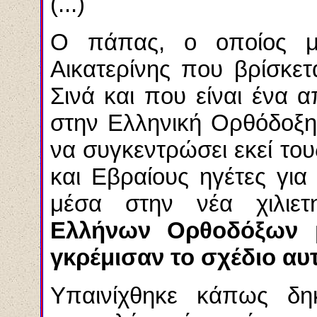
(...)
Ο πάπας, ο οποίος μ
Αικατερίνης που βρίσκε
Σινά και που είναι ένα 
στην Ελληνική Ορθόδοξη 
να συγκεντρώσει εκεί το
και Εβραίους ηγέτες για
μέσα στην νέα χιλιετ
Ελλήνων Ορθοδόξων 
γκρέμισαν το σχέδιο αυ
Υπαινίχθηκε κάπως δη