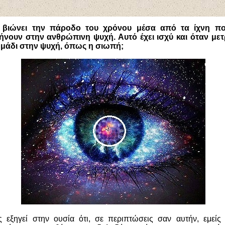
βιώνει την πάροδο του χρόνου μέσα από τα ίχνη πο
νουν στην ανθρώπινη ψυχή. Αυτό έχει ισχύ και όταν μετ
ημάδι στην ψυχή, όπως η σιωπή;
 εξηγεί στην ουσία ότι, σε περιπτώσεις σαν αυτήν, εμείς