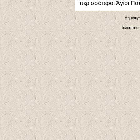
περισσότεροι Άγιοι Πατ
Δημιουρ
Τελευταία