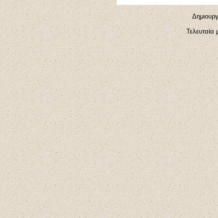
Δημιουργ
Τελευταία