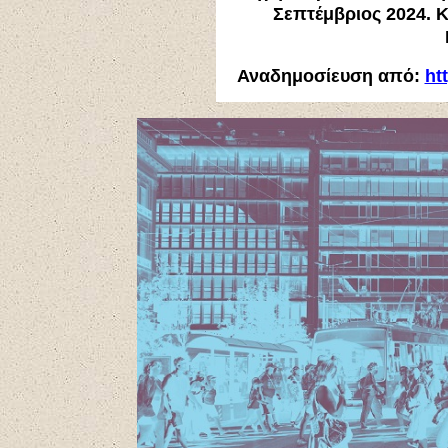
Σεπτέμβριος 2024. 
Αναδημοσίευση από:
ht