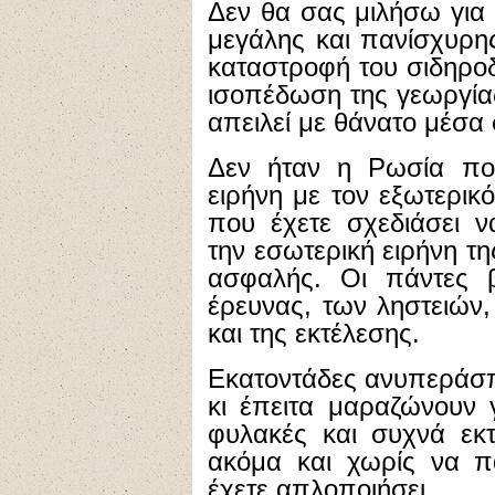
Δεν θα σας μιλήσω για
μεγάλης και πανίσχυρη
καταστροφή του σιδηρο
ισοπέδωση της γεωργίας
απειλεί με θάνατο μέσα σ
Δεν ήταν η Ρωσία που
ειρήνη με τον εξωτερικό 
που έχετε σχεδιάσει 
την εσωτερική ειρήνη τη
ασφαλής. Οι πάντες 
έρευνας, των ληστειών
και της εκτέλεσης.
Εκατοντάδες ανυπεράσπ
κι έπειτα μαραζώνουν 
φυλακές και συχνά εκτ
ακόμα και χωρίς να πα
έχετε απλοποιήσει.