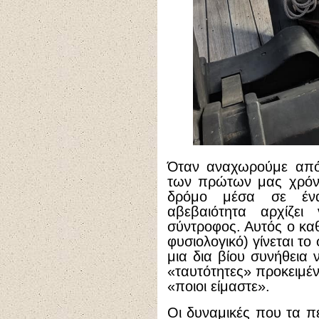
Όταν αναχωρούμε από 
των πρώτων μας χρόνω
δρόμο μέσα σε ένα
αβεβαιότητα αρχίζει
σύντροφος. Αυτός ο καθ
φυσιολογικό) γίνεται τ
μια δια βίου συνήθεια
«ταυτότητες» προκειμέ
«ποιοι είμαστε».
Οι δυναμικές που τα π