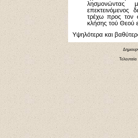
λησμονώντας 
επεκτεινόμενος 
τρέχω προς τον 
κλήσης τού Θεού ε
Υψηλότερα και βαθύτερ
Δημιουρ
Τελευταία