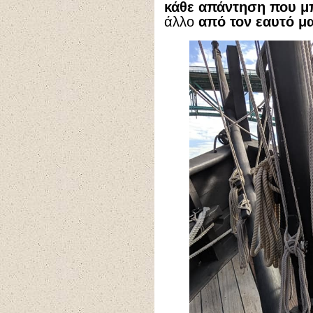
κάθε απάντηση που μπ
άλλο
από τον εαυτό μα