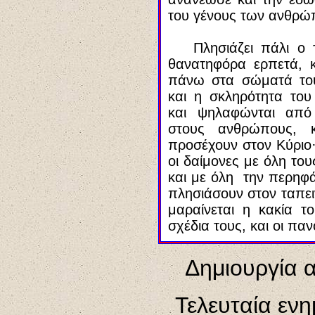
του γένους των ανθρώ
Πλησιάζει πάλι 
θανατηφόρα ερπετά, κ
πάνω στα σώματά του
και η σκληρότητα του
και ψηλαφώνται από 
στους ανθρώπους,
προσέχουν στον Κύριο
οι δαίμονες με όλη του
και με όλη την περηφά
πλησιάσουν στον ταπει
μαραίνεται η κακία τ
σχέδια τους, και οι πα
Δημιουργία 
Τελευταία εν