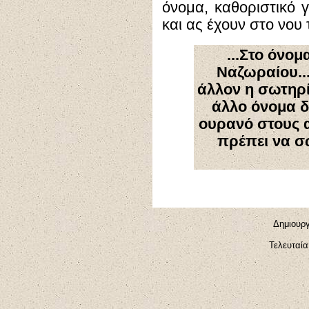
όνομα, καθοριστικό 
και ας έχουν στο νου
...Στο όνομ
Ναζωραίου...
άλλον η σωτηρί
άλλο όνομα 
ουρανό στους 
πρέπει να σ
Δημιουργ
Τελευταία