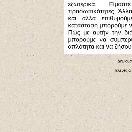
εξωτερικά. Είμαστ
προσωπικότητες. Άλλα
και άλλα επιθυμούμ
κατάσταση μπορούμε ν
Πώς με αυτήν την δι
μπορούμε να συμπερι
απλότητα και να ζήσου
Δημιουργ
Τελευταία