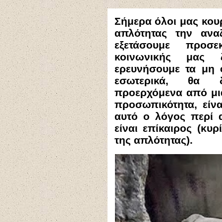
Σήμερα όλοι μας κου
απλότητας την αναζ
εξετάσουμε προσ
κοινωνικής μας 
ερευνήσουμε τα μη 
εσωτερικά, θα δ
προερχόμενα από μι
προσωπικότητα, είνα
αυτό ο λόγος περί 
είναι επίκαιρος (κυ
της απλότητας).