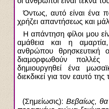
οι άνθρωποι είναι τέκνα το
Όντως, αυτό είναι ένα 
χρήζει απαντήσεως και μάλ
Η απάντηση φίλοι μου εί
αμάθεια και η αμαρτία
ανθρώπου θρησκευτική ο
διαμορφωθούν πολλές 
δημιουργηθεί ένα μωσα
διεκδικεί για τον εαυτό της 
(Σημείωσις):
Βεβαίως, θα