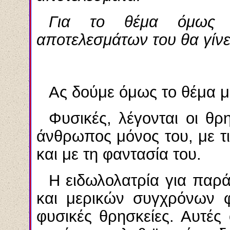
Για το θέμα όμως τ
αποτελεσμάτων του θα γίνε
Ας δούμε όμως το θέμα μ
Φυσικές, λέγονται οι θρ
άνθρωπος μόνος του, με τι
και με τη φαντασία του.
Η ειδωλολατρία για παρ
και μερικών συγχρόνων φ
φυσικές θρησκείες. Αυτές 