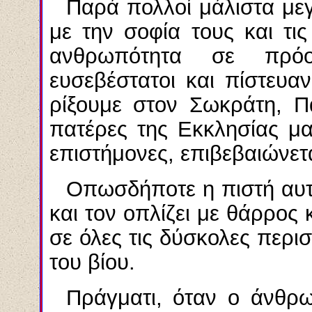
Παρά πολλοί μάλιστα μεγ
με την σοφία τους και τις
ανθρωπότητα σε πρόο
ευσεβέστατοι και πίστευα
ρίξουμε στον Σωκράτη, Π
πατέρες της Εκκλησίας μα
επιστήμονες, επιβεβαιώνετα
Οπωσδήποτε η πιστή αυτ
και τον οπλίζει με θάρρος 
σε όλες τις δύσκολες περισ
του βίου.
Πράγματι, όταν ο άνθρ