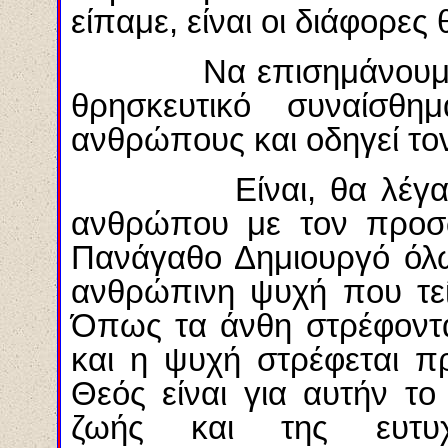
είπαμε, είναι οι διάφορες 
Να επισημάνουμε λοιπ
θρησκευτικό συναίσθ
ανθρώπους και οδηγεί το
Είναι, θα λέγαμε, η
ανθρώπου με τον προσ
Πανάγαθο Δημιουργό όλω
ανθρώπινη ψυχή που τεί
Όπως τα άνθη στρέφοντα
και η ψυχή στρέφεται πρ
Θεός είναι για αυτήν τ
ζωής και της ευτυχ