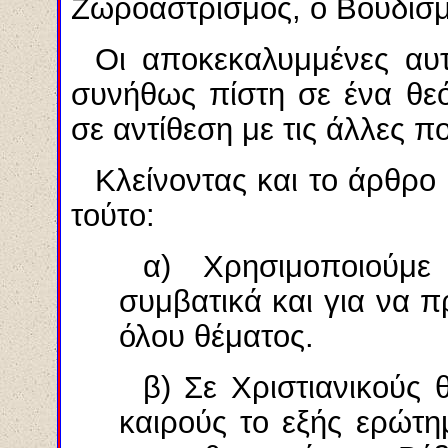
Ζωροαστρισμός, ο Βουδισ
Οι αποκεκαλυμμένες αυτ
συνήθως πίστη σε ένα θεό,
σε αντίθεση με τις άλλες πο
Κλείνοντας και το άρθρο
τούτο:
α) Χρησιμοποιούμε
συμβατικά και για να 
όλου θέματος.
β) Σε Χριστιανικούς 
καιρούς το εξής ερώτη