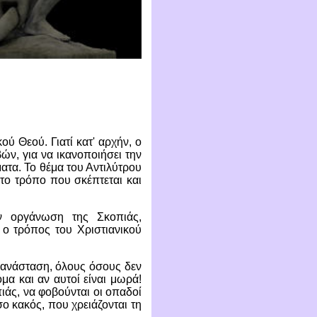
κού Θεού. Γιατί κατ' αρχήν, ο
ών, για να ικανοποιήσει την
ατα. Το θέμα του Αντιλύτρου
το τρόπο που σκέπτεται και
ν οργάνωση της Σκοπιάς,
 ο τρόπος του Χριστιανικού
 ανάσταση, όλους όσους δεν
μα και αν αυτοί είναι μωρά!
ιάς, να φοβούνται οι οπαδοί
σο κακός, που χρειάζονται τη