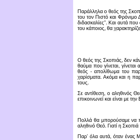
Παράλληλα ο θεός της Σκοπι
του τον Πιστό και Φρόνιμο 
διδασκαλίες". Και αυτά που 
του κάποιος, θα χαρακτηρίζ
Ο θεός της Σκοπιάς, δεν κά
θαύμα που γίνεται, γίνεται 
θεός - απολίθωμα του παρε
χαρίσματα. Ακόμα και η παρ
τους.
Σε αντίθεση, ο αληθινός Θε
επικοινωνεί και είναι με τη
Πολλά θα μπορούσαμε να πο
αληθινό Θεό. Γιατί η Σκοπιά
Παρ' όλα αυτά, όταν ένας 