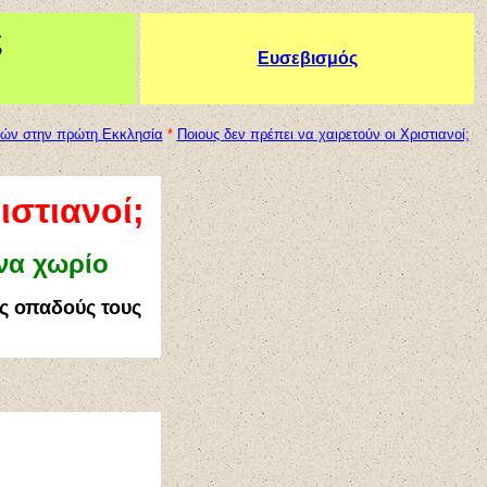
ς
Ευσεβισμός
τών στην πρώτη Εκκλησία
*
Ποιους δεν πρέπει να χαιρετούν οι Χριστιανοί;
ιστιανοί;
να χωρίο
υς οπαδούς τους