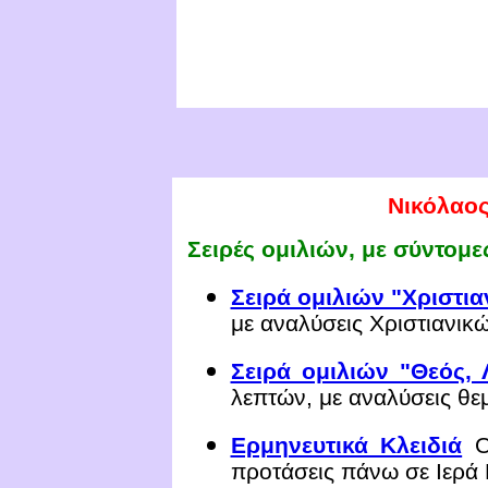
Νικόλαο
Σειρές ομιλιών, με σύντομε
Σειρά ομιλιών "Χριστια
με αναλύσεις Χριστιανικ
Σειρά ομιλιών "Θεός, 
λεπτών, με αναλύσεις θε
Ερμηνευτικά Κλειδιά
Ο
προτάσεις πάνω σε Ιερά 