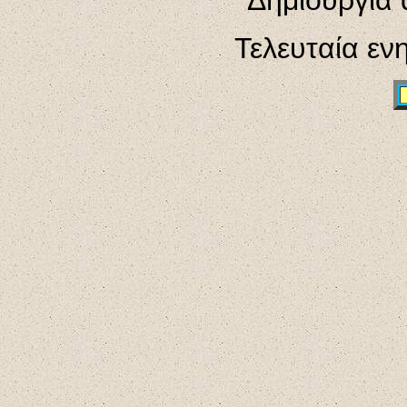
Δημιουργία 
Τελευταία ε