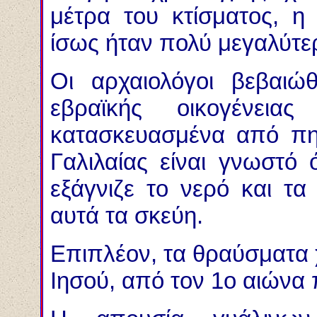
μέτρα του κτίσματος, η
ίσως ήταν πολύ μεγαλύτε
Οι αρχαιολόγοι βεβαιώθ
εβραϊκής οικογένεια
κατασκευασμένα από πηλ
Γαλιλαίας είναι γνωστό
εξάγνιζε το νερό και τ
αυτά τα σκεύη.
Επιπλέον, τα θραύσματα 
Ιησού, από τον 1ο αιώνα 