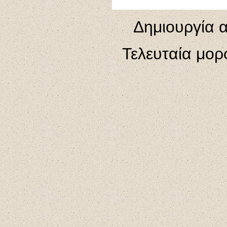
Δημιουργία α
Τελευταία μο