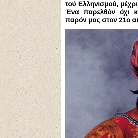
τού Ελληνισμού, μέχρ
Ένα παρελθόν όχι κ
παρόν μας στον 21ο αι