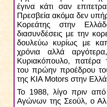
έγινα κάτι σαν επιτετρ
Πρεσβεία ακόμα δεν υπήρ
Κορεάτης στην Ελλάδ
διασυνδέσεις με την κορ
δουλεύω κυρίως με καπ
χρόνια αλλά αργότερα
Κυριακόπουλο, πατέρα 
του πρώην προέδρου του
της ΚΙΑ Motors στην Ελλά
Το 1988, λίγο πριν απ
Αγώνων της Σεούλ, ο Αλ