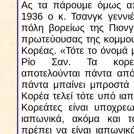
Ας τα πάρουμε όμως απ
1936 ο κ. Τσανγκ γεννιέ
πόλη βορείως της Πιονγ
πρωτεύουσας της κομμου
Κορέας. «Τότε το όνομά 
Ρίο Σαν. Τα κορεα
αποτελούνται πάντα από 
πάντα μπαίνει μπροστά
Κορέα τελεί τότε υπό ιαπ
Κορεάτες είναι υποχρεω
ιαπωνικά, ακόμα και τ
πρέπει να είναι ιαπωνικ