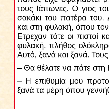
τους Ιάπωνες. Ο γιος το
σακάκι του πατέρα του.
και στη φυλακή, όπου τον
Ετρεχαν τότε οι πιστοί 
φυλακή, πλήθος ολόκληρ
Αυτό, ξανά και ξανά. Τους
– Θα θέλατε να πάτε στη 
– Η επιθυμία μου προτο
ξανά τα μέρη όπου γενν