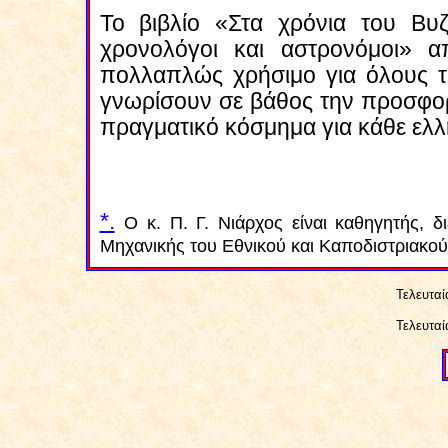
Το βιβλίο «Στα χρόνια του Βυζα
χρονολόγοι και αστρονόμοι» απ
πολλαπλώς χρήσιμο για όλους τ
γνωρίσουν σε βάθος την προσφορά
πραγματικό κόσμημα για κάθε ελλ
*.
Ο κ. Π. Γ. Νιάρχος είναι καθηγητής, 
Μηχανικής του Εθνικού και Καποδιστριακο
Τελευτα
Τελευτα