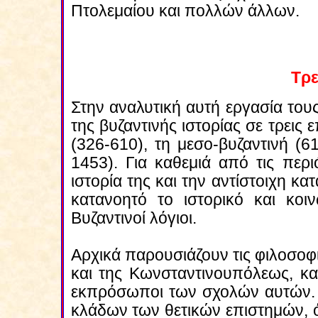
Πτολεμαίου και πολλών άλλων.
Tρε
Στην αναλυτική αυτή εργασία του
της βυζαντινής ιστορίας σε τρεις
(326-610), τη μεσο-βυζαντινή (6
1453). Για καθεμιά από τις περ
ιστορία της και την αντίστοιχη κα
κατανοητό το ιστορικό και κοι
Βυζαντινοί λόγιοι.
Αρχικά παρουσιάζουν τις φιλοσοφ
και της Κωνσταντινουπόλεως, κα
εκπρόσωποι των σχολών αυτών. 
κλάδων των θετικών επιστημών, όπ