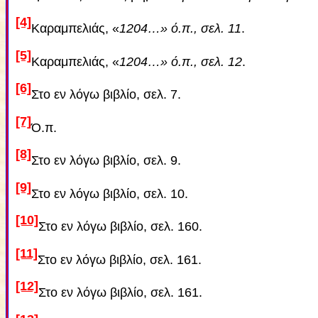
[4]
Καραμπελιάς, «
1204…» ό.π., σελ. 11
.
[5]
Καραμπελιάς, «
1204…» ό.π., σελ. 12
.
[6]
Στο εν λόγω βιβλίο, σελ. 7.
[7]
Ό.π.
[8]
Στο εν λόγω βιβλίο, σελ. 9.
[9]
Στο εν λόγω βιβλίο, σελ. 10.
[10]
Στο εν λόγω βιβλίο, σελ. 160.
[11]
Στο εν λόγω βιβλίο, σελ. 161.
[12]
Στο εν λόγω βιβλίο, σελ. 161.