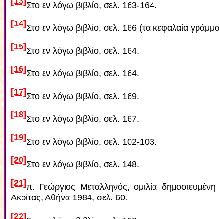
[13]
Στο εν λόγω βιβλίο, σελ. 163-164.
[14]
Στο εν λόγω βιβλίο, σελ. 166 (τα κεφαλαία γράμμα
[15]
Στο εν λόγω βιβλίο, σελ. 164.
[16]
Στο εν λόγω βιβλίο, σελ. 164.
[17]
Στο εν λόγω βιβλίο, σελ. 169.
[18]
Στο εν λόγω βιβλίο, σελ. 167.
[19]
Στο εν λόγω βιβλίο, σελ. 102-103.
[20]
Στο εν λόγω βιβλίο, σελ. 148.
[21]
π. Γεώργιος Μεταλληνός, ομιλία δημοσιευμένη
Ακρίτας, Αθήνα 1984, σελ. 60
.
[22]