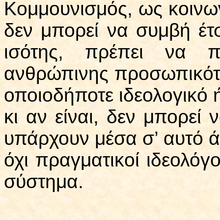
Κομμουνισμός, ως κοινων
δεν μπορεί να συμβή έτ
ισότης, πρέπει να 
ανθρώπινης προσωπικότη
οποιοδήποτε ιδεολογικό ή
κι αν είναι, δεν μπορεί
υπάρχουν μέσα σ’ αυτό 
όχι πραγματικοί ιδεολόγο
σύστημα.