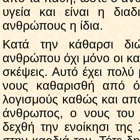
υγεία και είναι η δια
ανθρώπους η ίδια.
Κατά την κάθαρσι δι
ανθρώπου όχι μόνο οι κακ
σκέψεις. Αυτό έχει πολύ 
νους καθαρισθή από όλ
λογισμούς καθώς και από
άνθρωπος, ο νους του
δεχθή την ενοίκησι της