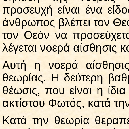
προσευχή είναι ένα είδο
άνθρωπος βλέπει τον Θεόν
τον Θεόν να προσεύχετα
λέγεται νοερά αίσθησις κα
Αυτή η νοερά αίσθησι
θεωρίας. Η δεύτερη βαθμ
θέωσις, που είναι η ίδι
ακτίστου Φωτός, κατά την
Κατά την θεωρία θεραπ