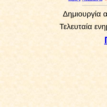
Δημιουργία α
Τελευταία εν