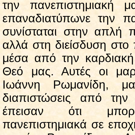
την πανεπιστημιακή μ
επαναδιατύπωνε την πα
συνίσταται στην απλή 
αλλά στη διείσδυση στο 
μέσα από την καρδιακή
Θεό μας. Αυτές οι μαρ
Ιωάννη Ρωμανίδη, μα
διαπιστώσεις από την
έπεισαν ότι μπο
πανεπιστημιακά σε επο