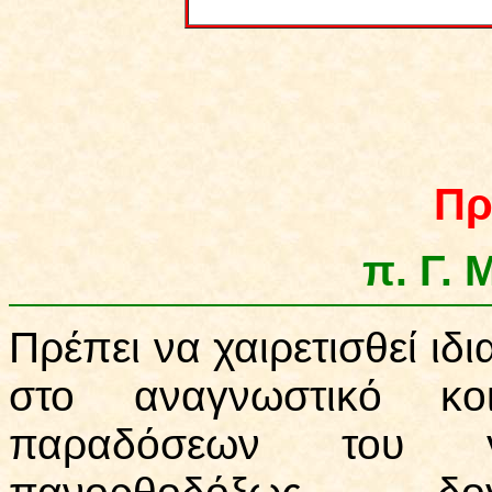
Πρ
π. Γ.
Πρέπει να χαιρετισθεί ιδ
στο αναγνωστικό κο
παραδόσεων του γ