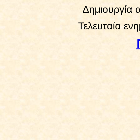
Δημιουργία α
Τελευταία εν