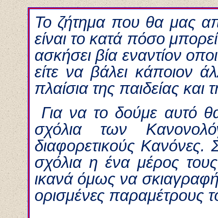
Το ζήτημα που θα μας α
είναι το κατά πόσο μπορε
ασκήσει βία εναντίον οπο
είτε να βάλει κάποιον ά
πλαίσια της παιδείας και 
Για να το δούμε αυτό θ
σχόλια των Κανονολό
διαφορετικούς Κανόνες. 
σχόλια η ένα μέρος τους
ικανά όμως να σκιαγραφ
ορισμένες παραμέτρους το