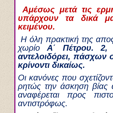
Αμέσως μετά τις ερμ
υπάρχουν τα δικά μ
κειμένου.
Η όλη πρακτική της αποφ
χωρίο
Α΄ Πέτρου. 2,
αντελοιδόρει, πάσχων ο
κρίνοντι δικαίως.
Oι κανόνες που σχετίζοντ
ρητώς την άσκηση βίας 
αναφέρεται προς πιστ
αντιστρόφως.