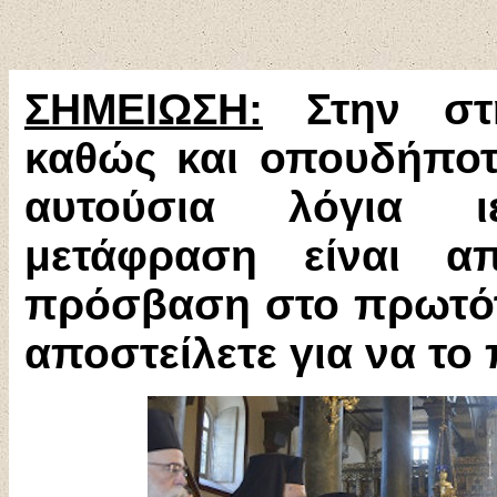
ΣΗΜΕ
Ι
ΩΣΗ:
Στην στή
καθώς και οπουδήποτ
αυτούσια λόγια 
μετάφραση είναι 
πρόσβαση στο πρωτό
αποστείλετε για να τ