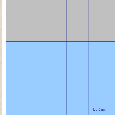
Ευτύχης