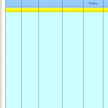
Κύρος