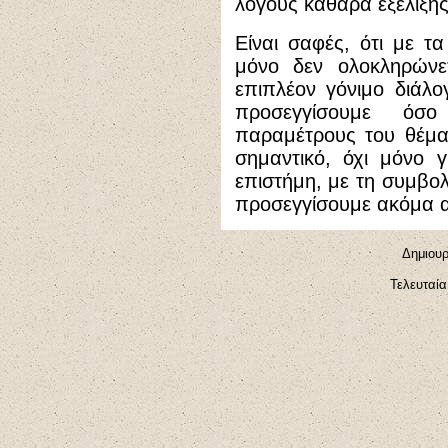
λόγους καθαρά εξέλιξης
Είναι σαφές, ότι με 
μόνο δεν ολοκληρώνετ
επιπλέον γόνιμο διάλ
προσεγγίσουμε όσο
παραμέτρους του θέμα
σημαντικό, όχι μόνο γ
επιστήμη, με τη συμβολ
προσεγγίσουμε ακόμα α
Δημιουρ
Τελευταία