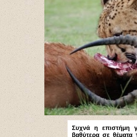
Συχνά η επιστήμη γί
βαθύτερα σε θέματα 