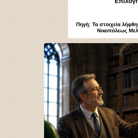
Επιλογή
Πηγή:
Τα στοιχεία λήφθη
Νικοπόλεως Μελε