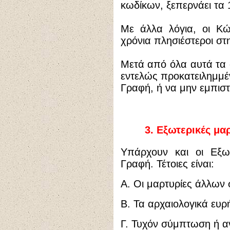
κωδίκων, ξεπερνάει τα 
Με άλλα λόγια, οι Κώ
χρόνια πλησιέστεροι σ
Μετά από όλα αυτά τα σ
εντελώς προκατειλημμέν
Γραφή, ή να μην εμπιστ
3.
Εξωτερικές μαρ
Υπάρχουν και οι Εξωτ
Γραφή. Τέτοιες είναι:
Α. Οι μαρτυρίες άλλων
Β. Τα αρχαιολογικά ευρ
Γ. Τυχόν σύμπτωση ή αν