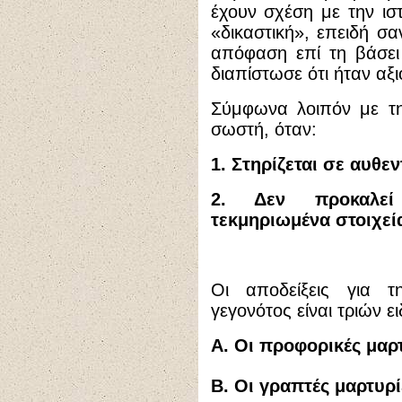
έχουν σχέση με την ισ
«δικαστική», επειδή σα
απόφαση επί τη βάσει 
διαπίστωσε ότι ήταν αξι
Σύμφωνα λοιπόν με τη
σωστή, όταν:
1. Στηρίζεται σε αυθεν
2. Δεν προκαλεί
τεκμηριωμένα στοιχεί
Οι αποδείξεις για τ
γεγονότος είναι τριών ε
Α. Οι προφορικές μαρ
Β. Οι γραπτές μαρτυρί