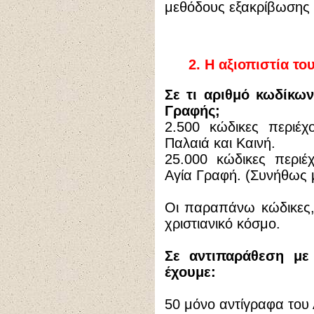
μεθόδους εξακρίβωσης τ
2.
Η αξιοπιστία το
Σε τι αριθμό κωδίκων
Γραφής;
2.500 κώδικες περιέχ
Παλαιά και Καινή.
25.000 κώδικες περιέ
Αγία Γραφή. (Συνήθως μ
Οι παραπάνω κώδικες,
χριστιανικό κόσμο.
Σε αντιπαράθεση με
έχουμε:
50 μόνο αντίγραφα του