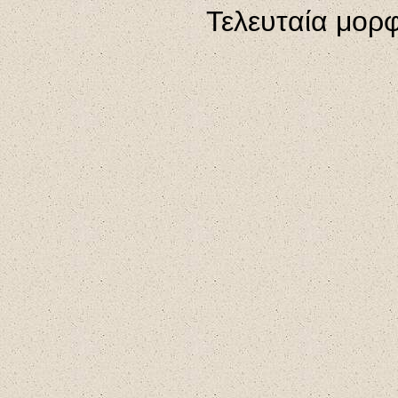
Τελευταία μορ