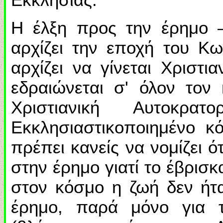
Η έλξη προς την έρημο 
αρχίζει την εποχή του Κω
αρχίζει να γίνεται Χριστι
εδραιώνεται σ' όλον τον
Χριστιανική Αυτοκρ
Εκκλησιαστικοποιημένο κ
πρέπει κανείς να νομίζει ό
στην έρημο γιατί το έβρισ
στον κόσμο η ζωή δεν ήτ
έρημο, παρά μόνο για τ