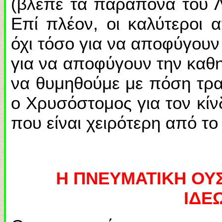
(βλέπε τα παράπονα του Λ
Επί πλέον, οι καλύτεροι
όχι τόσο για να αποφύγουν
για να αποφύγουν την καθ
να θυμηθούμε με πόση τρα
ο Χρυσόστομος για τον κί
που είναι χειρότερη από το
Η ΠΝΕΥΜΑΤΙΚΗ ΟΥ
ΙΔΕ