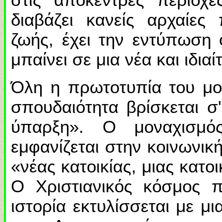
διαβάζει κανείς αρχαίες
ζωής, έχει την εντύπωση ό
μπαίνει σε μια νέα και ιδια
Όλη η πρωτοτυπία του μον
σπουδαιότητα βρίσκεται σ
ύπαρξη». Ο μοναχισμό
εμφανίζεται στην κοινωνικ
«νέας κατοικίας, μιας κατο
Ο Χριστιανικός κόσμος π
ιστορία εκτυλίσσεται με μ