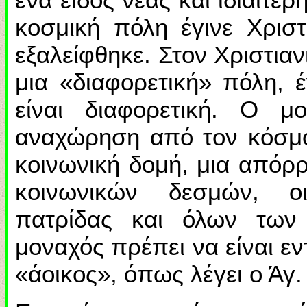
κοσμική πόλη έγινε Χριστ
εξαλείφθηκε. Στον Χριστιαν
μια «διαφορετική» πόλη, έ
είναι διαφορετική. Ο μ
αναχώρηση από τον κόσμο
κοινωνική δομή, μια απόρ
κοινωνικών δεσμών, οι
πατρίδας και όλων των
μοναχός πρέπει να είναι ε
«άοικος», όπως λέγει ο Άγ.