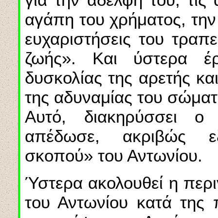
αγάπη του χρήματος, την
ευχαριστήσεις του τραπε
ζωής». Και ύστερα έρ
δυσκολίας της αρετής κα
της αδυναμίας του σώματ
Αυτό, διακηρύσσει ο
απέδωσε, ακριβώς εξ
σκοπού» του Αντωνίου.
Ύστερα ακολουθεί η περ
του Αντωνίου κατά της 