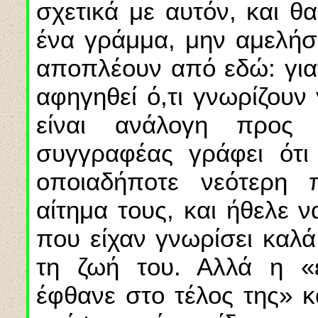
σχετικά με αυτόν, και 
ένα γράμμα, μην αμελήσ
αποπλέουν από εδώ: γιατ
αφηγηθεί ό,τι γνωρίζουν
είναι ανάλογη προς
συγγραφέας γράφει ότι
οποιαδήποτε νεότερη 
αίτημα τους, και ήθελε 
που είχαν γνωρίσει καλά
τη ζωή του. Αλλά η «ε
έφθανε στο τέλος της» κ