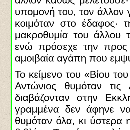
υπομονή του, τον άλλον γι
κοιμόταν στο έδαφος· τ
μακροθυμία του άλλου 
ενώ πρόσεχε την προς 
αμοιβαία αγάπη που εμψ
Το κείμενο του «Βίου του
Αντώνιος θυμόταν τις 
διαβάζονταν στην Εκκ
γραμμένα δεν άφηνε να
θυμόταν όλα, κι ύστερα 