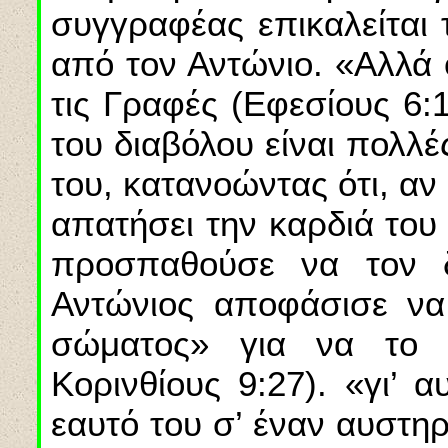
συγγραφέας επικαλείται 
από τον Αντώνιο. «Αλλά 
τις Γραφές (Εφεσίους 6:11
του διαβόλου είναι πολλέ
του, κατανοώντας ότι, αν
απατήσει την καρδιά του
προσπαθούσε να τον 
Αντώνιος αποφάσισε να
σώματος» για να το 
Κορινθίους 9:27). «γι’ 
εαυτό του σ’ έναν αυστη