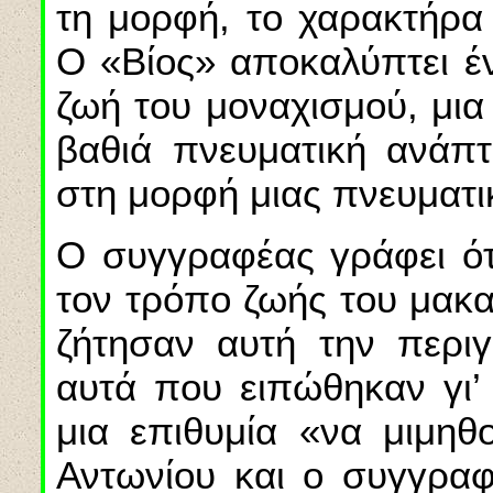
τη μορφή, το χαρακτήρα
Ο «Βίος» αποκαλύπτει έ
ζωή του μοναχισμού, μια
βαθιά πνευματική ανάπτ
στη μορφή μιας πνευματι
Ο συγγραφέας γράφει ότ
τον τρόπο ζωής του μακα
ζήτησαν αυτή την περι
αυτά που ειπώθηκαν γι’ 
μια επιθυμία «να μιμηθ
Αντωνίου και ο συγγραφ