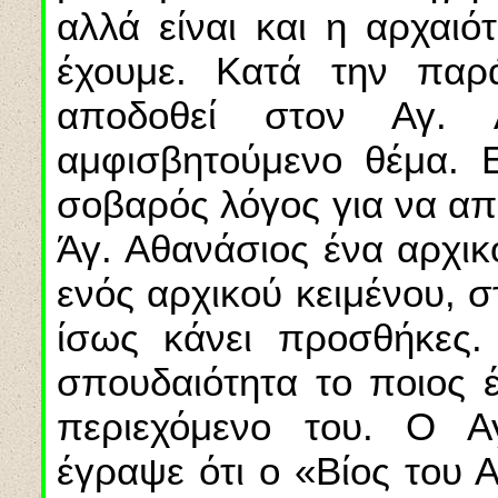
αλλά είναι και η αρχαιό
έχουμε. Κατά την παρ
αποδοθεί στον Αγ. 
αμφισβητούμενο θέμα. Ε
σοβαρός λόγος για να απ
Άγ. Αθανάσιος ένα αρχικ
ενός αρχικού κειμένου, 
ίσως κάνει προσθήκες.
σπουδαιότητα το ποιος έ
περιεχόμενο του. Ο Α
έγραψε ότι ο «Βίος του Α