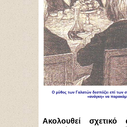
Ο μύθος των Γαλατών δεσπόζει επί των σ
«ανάγκη» να παρακάμπ
Ακολουθεί σχετικό 