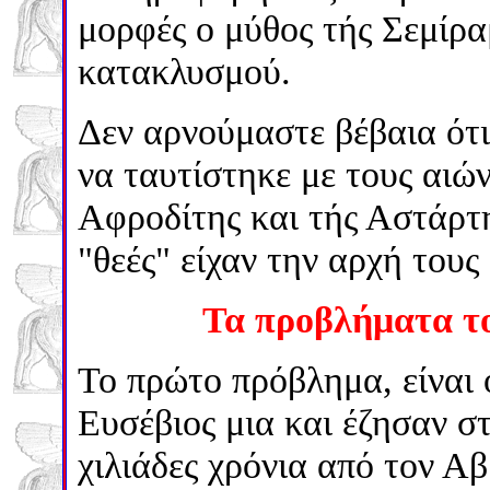
μορφές ο μύθος τής Σεμίρα
κατακλυσμού.
Δεν αρνούμαστε βέβαια ότι
να ταυτίστηκε με τους αιών
Αφροδίτης και τής Αστάρτης
"θεές" είχαν την αρχή τους
Τα προβλήματα τ
Το πρώτο πρόβλημα, είναι 
Ευσέβιος μια και έζησαν σ
χιλιάδες χρόνια από τον Α