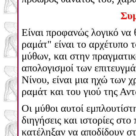
Συ
Είναι προφανώς λογικό να 
ραμάτ" είναι το αρχέτυπο 
μύθων, και στην πραγματικ
απολογισμοί των επιτευγμά
Νίνου, είναι μια ηχώ των χ
ραμάτ και του γιού της Αντ
Οι μύθοι αυτοί εμπλουτίστ
διηγήσεις και ιστορίες στο
κατέληξαν να αποδίδουν στ