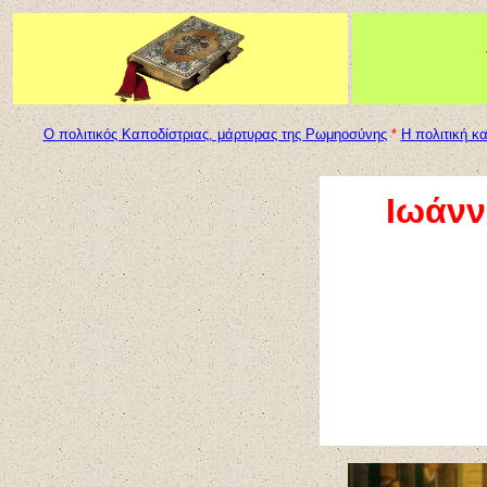
Ο πολιτικός Καποδίστριας, μάρτυρας της Ρωμηοσύνης
*
Η πολιτική κ
Ιωάνν