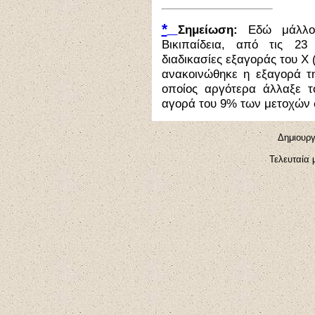
*
Σημείωση:
Εδώ μάλλον
Βικιπαίδεια, από τις 23
διαδικασίες εξαγοράς του Χ (
ανακοινώθηκε η εξαγορά 
οποίος αργότερα άλλαξε τ
αγορά του 9% των μετοχών σ
Δημιουργ
Τελευταία