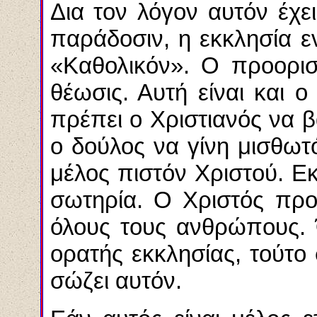
Δια τον λόγον αυτόν έχει
παράδοσιν, η εκκλησία ε
«Καθολικόν». Ο προορισ
θέωσις. Αυτή είναι και ο
πρέπει ο Χριστιανός να β
ο δούλος να γίνη μισθωτό
μέλος πιστόν Χριστού. Ε
σωτηρία. Ο Χριστός προ
όλους τους ανθρώπους. 
ορατής εκκλησίας, τούτο 
σώζει αυτόν.