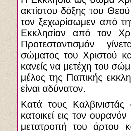
ακτίστου δόξης του Θεού
τον ξεχωρίσωμεν από τη
Εκκλησίαν από τον Χρι
Προτεσταντισμόν γίνε
σώματος του Χριστού κα
κανείς να μετέχη του σώμ
μέλος της Παπικής εκκλη
είναι αδύνατον.
Κατά τους Καλβινιστάς 
κατοικεί εις τον ουρανόν
μετατροπή του άρτου κα