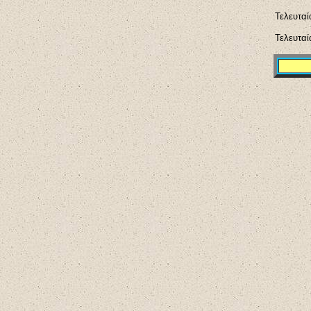
Τελευτα
Τελευτα