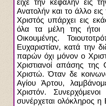
είχε την κεφαλήν εις τ
Ανατολήν και το άλλο εις 
Χριστός υπάρχει εις εκ
όλα τα μέλη της ήτοι 
Οικουμένης. Τοιουτοτ
Ευχαριστίαν, κατά την δ
παρών όχι μόνον ο Χριστό
Χριστιανοί απάσης της 
Χριστώ. Όταν δε κοινων
Αγίου Άρτου, λαμβάνομ
Χριστόν. Συνερχόμενοι
συνέρχεται ολόκληρος η 