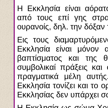
Η Εκκλησία είναι αόρατο
από τους επί γης στρα
ουρανοίς, δηλ. την δόξαν
Εις τους διαμαρτυρόμεν
Εκκλησία είναι μόνον 
βαπτίσματος και της θε
συμβολικαί πράξεις και
πραγματικά μέλη αυτής
Εκκλησία τονίζει και το 
Εκκλησίας δεν υπάρχει σ
Η Εκκλησία ως σώμα Χρισ