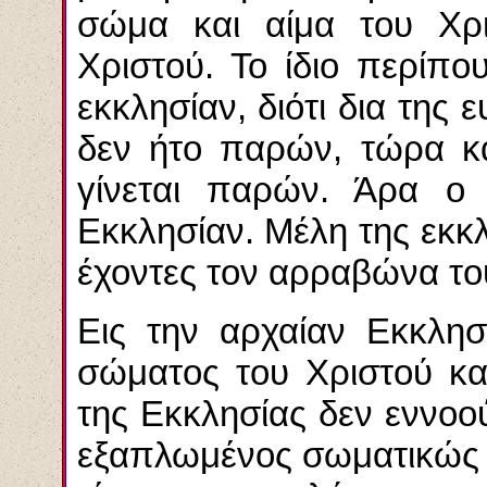
σώμα και αίμα του Χρι
Χριστού. Το ίδιο περίπου
εκκλησίαν, διότι δια της 
δεν ήτο παρών, τώρα κα
γίνεται παρών. Άρα ο 
Εκκλησίαν. Μέλη της εκκ
έχοντες τον αρραβώνα του
Εις την αρχαίαν Εκκλησ
σώματος του Χριστού κα
της Εκκλησίας δεν εννοο
εξαπλωμένος σωματικώς ει