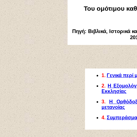
Του ομότιμου κα
Πηγή: Βιβλικά, Ιστορικά κ
201
1.
Γενικά περί 
2.
Η Εξομολόγ
Εκκλησίας
3.
Η Ορθόδοξ
μετανοίας
4.
Συμπεράσμα