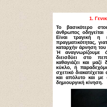
1.
Γενικ
Το βασικότερο στο
άνθρωπος οδηγείται 
Είναι τραγική η 
πραγματικότητας, για
καταρχήν άρνηση του 
Ή αναγνωρίζουμε ό
διεισδύει στο πεπ
καθαγιάζει και μαζί 
κύκλο, ή παραδεχόμ
σχετικό διακατέχεται
και απόλυτο και με 
δημιουργική κίνηση.