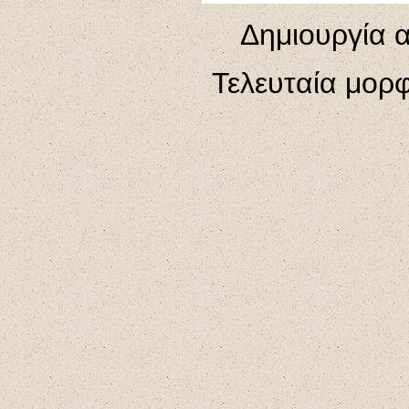
Δημιουργία α
Τελευταία μορ