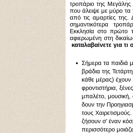
τροπάριο της Μεγάλης 
που άλειψε με μύρο τα 
από τις αμαρτίες της.
σημαντικότερα τροπά
Εκκλησία στο πρώτο τ
αφιερωμένη στη δικαίω
καταλαβαίνετε για τι 
Σήμερα τα παιδιά 
βράδια της Τετάρτη
κάθε μέρας) έχουν 
φροντιστήρια, ξένε
μπαλέτο, μουσική, 
δουν την Προηγιασ
τους Χαιρετισμούς
ζήσουν σ’ έναν κόσ
περισσότερο μοιάζ