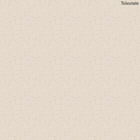
Τελευταία