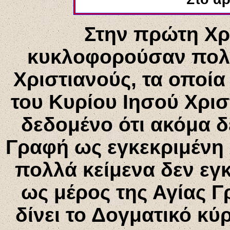
Στην πρώτη Χρ
κυκλοφορούσαν πολλ
Χριστιανούς, τα οποί
του Κυρίου Ιησού Χρι
δεδομένο ότι ακόμα δ
Γραφή ως εγκεκριμένη 
πολλά κείμενα δεν εγ
ως μέρος της Αγίας Γ
δίνει το Δογματικό κύ